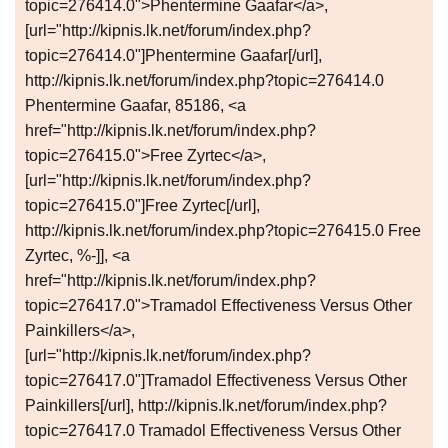
topic=276414.0">Phentermine Gaafar</a>,
[url="http://kipnis.lk.net/forum/index.php?
topic=276414.0"]Phentermine Gaafar[/url],
http://kipnis.lk.net/forum/index.php?topic=276414.0
Phentermine Gaafar, 85186, <a
href="http://kipnis.lk.net/forum/index.php?
topic=276415.0">Free Zyrtec</a>,
[url="http://kipnis.lk.net/forum/index.php?
topic=276415.0"]Free Zyrtec[/url],
http://kipnis.lk.net/forum/index.php?topic=276415.0 Free
Zyrtec, %-]], <a
href="http://kipnis.lk.net/forum/index.php?
topic=276417.0">Tramadol Effectiveness Versus Other
Painkillers</a>,
[url="http://kipnis.lk.net/forum/index.php?
topic=276417.0"]Tramadol Effectiveness Versus Other
Painkillers[/url], http://kipnis.lk.net/forum/index.php?
topic=276417.0 Tramadol Effectiveness Versus Other