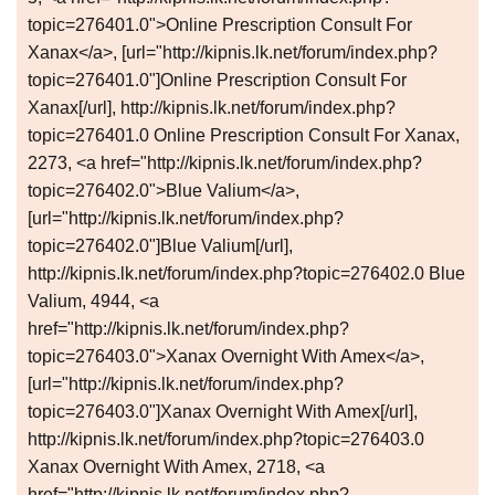
topic=276401.0">Online Prescription Consult For
Xanax</a>, [url="http://kipnis.lk.net/forum/index.php?
topic=276401.0"]Online Prescription Consult For
Xanax[/url], http://kipnis.lk.net/forum/index.php?
topic=276401.0 Online Prescription Consult For Xanax,
2273, <a href="http://kipnis.lk.net/forum/index.php?
topic=276402.0">Blue Valium</a>,
[url="http://kipnis.lk.net/forum/index.php?
topic=276402.0"]Blue Valium[/url],
http://kipnis.lk.net/forum/index.php?topic=276402.0 Blue
Valium, 4944, <a
href="http://kipnis.lk.net/forum/index.php?
topic=276403.0">Xanax Overnight With Amex</a>,
[url="http://kipnis.lk.net/forum/index.php?
topic=276403.0"]Xanax Overnight With Amex[/url],
http://kipnis.lk.net/forum/index.php?topic=276403.0
Xanax Overnight With Amex, 2718, <a
href="http://kipnis.lk.net/forum/index.php?