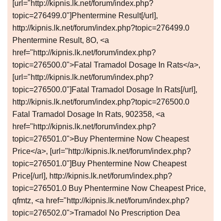
[url="http://kipnis.lk.net/forum/index.php?
topic=276499.0"]Phentermine Result[/url],
http://kipnis.lk.net/forum/index.php?topic=276499.0
Phentermine Result, 8O, <a
href="http://kipnis.lk.net/forum/index.php?
topic=276500.0">Fatal Tramadol Dosage In Rats</a>,
[url="http://kipnis.lk.net/forum/index.php?
topic=276500.0"]Fatal Tramadol Dosage In Rats[/url],
http://kipnis.lk.net/forum/index.php?topic=276500.0
Fatal Tramadol Dosage In Rats, 902358, <a
href="http://kipnis.lk.net/forum/index.php?
topic=276501.0">Buy Phentermine Now Cheapest
Price</a>, [url="http://kipnis.lk.net/forum/index.php?
topic=276501.0"]Buy Phentermine Now Cheapest
Price[/url], http://kipnis.lk.net/forum/index.php?
topic=276501.0 Buy Phentermine Now Cheapest Price,
qfmtz, <a href="http://kipnis.lk.net/forum/index.php?
topic=276502.0">Tramadol No Prescription Dea