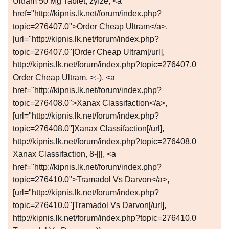
Ultram 50 Mg Tablet, zyfze, <a
href="http://kipnis.lk.net/forum/index.php?
topic=276407.0">Order Cheap Ultram</a>,
[url="http://kipnis.lk.net/forum/index.php?
topic=276407.0"]Order Cheap Ultram[/url],
http://kipnis.lk.net/forum/index.php?topic=276407.0
Order Cheap Ultram, >:-), <a
href="http://kipnis.lk.net/forum/index.php?
topic=276408.0">Xanax Classifaction</a>,
[url="http://kipnis.lk.net/forum/index.php?
topic=276408.0"]Xanax Classifaction[/url],
http://kipnis.lk.net/forum/index.php?topic=276408.0
Xanax Classifaction, 8-[[[, <a
href="http://kipnis.lk.net/forum/index.php?
topic=276410.0">Tramadol Vs Darvon</a>,
[url="http://kipnis.lk.net/forum/index.php?
topic=276410.0"]Tramadol Vs Darvon[/url],
http://kipnis.lk.net/forum/index.php?topic=276410.0