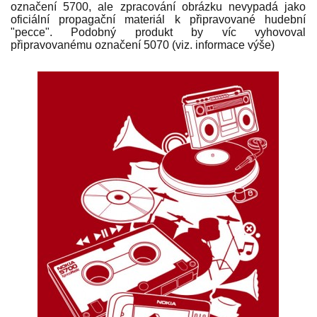
označení 5700, ale zpracování obrázku nevypadá jako
oficiální propagační materiál k připravované hudební
"pecce". Podobný produkt by víc vyhovoval
připravovanému označení 5070 (viz. informace výše)