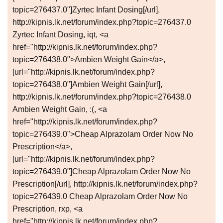
topic=276437.0"]Zyrtec Infant Dosing[/url],
http://kipnis.lk.net/forum/index.php?topic=276437.0
Zyrtec Infant Dosing, iqt, <a
href="http://kipnis.lk.net/forum/index.php?
topic=276438.0">Ambien Weight Gain</a>,
[url="http://kipnis.lk.net/forum/index.php?
topic=276438.0"]Ambien Weight Gain[/url],
http://kipnis.lk.net/forum/index.php?topic=276438.0
Ambien Weight Gain, :(, <a
href="http://kipnis.lk.net/forum/index.php?
topic=276439.0">Cheap Alprazolam Order Now No
Prescription</a>,
[url="http://kipnis.lk.net/forum/index.php?
topic=276439.0"]Cheap Alprazolam Order Now No
Prescription[/url], http://kipnis.lk.net/forum/index.php?
topic=276439.0 Cheap Alprazolam Order Now No
Prescription, rxp, <a
href="http://kipnis.lk.net/forum/index.php?