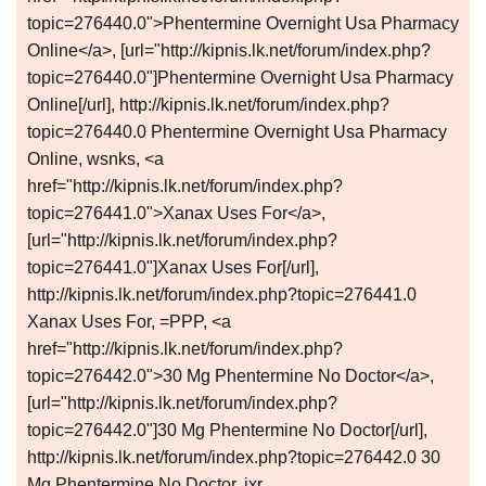
topic=276440.0">Phentermine Overnight Usa Pharmacy
Online</a>, [url="http://kipnis.lk.net/forum/index.php?
topic=276440.0"]Phentermine Overnight Usa Pharmacy
Online[/url], http://kipnis.lk.net/forum/index.php?
topic=276440.0 Phentermine Overnight Usa Pharmacy
Online, wsnks, <a
href="http://kipnis.lk.net/forum/index.php?
topic=276441.0">Xanax Uses For</a>,
[url="http://kipnis.lk.net/forum/index.php?
topic=276441.0"]Xanax Uses For[/url],
http://kipnis.lk.net/forum/index.php?topic=276441.0
Xanax Uses For, =PPP, <a
href="http://kipnis.lk.net/forum/index.php?
topic=276442.0">30 Mg Phentermine No Doctor</a>,
[url="http://kipnis.lk.net/forum/index.php?
topic=276442.0"]30 Mg Phentermine No Doctor[/url],
http://kipnis.lk.net/forum/index.php?topic=276442.0 30
Mg Phentermine No Doctor, ixr,