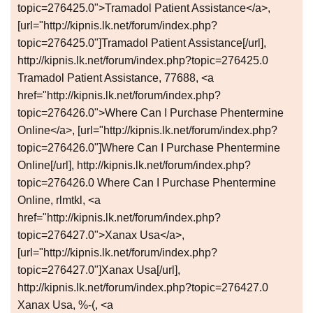
topic=276425.0">Tramadol Patient Assistance</a>,
[url="http://kipnis.lk.net/forum/index.php?
topic=276425.0"]Tramadol Patient Assistance[/url],
http://kipnis.lk.net/forum/index.php?topic=276425.0
Tramadol Patient Assistance, 77688, <a
href="http://kipnis.lk.net/forum/index.php?
topic=276426.0">Where Can I Purchase Phentermine
Online</a>, [url="http://kipnis.lk.net/forum/index.php?
topic=276426.0"]Where Can I Purchase Phentermine
Online[/url], http://kipnis.lk.net/forum/index.php?
topic=276426.0 Where Can I Purchase Phentermine
Online, rlmtkl, <a
href="http://kipnis.lk.net/forum/index.php?
topic=276427.0">Xanax Usa</a>,
[url="http://kipnis.lk.net/forum/index.php?
topic=276427.0"]Xanax Usa[/url],
http://kipnis.lk.net/forum/index.php?topic=276427.0
Xanax Usa, %-(, <a