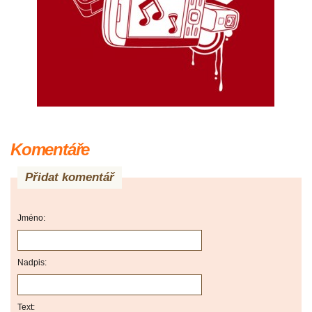
Komentáře
Přidat komentář
Jméno:
Nadpis:
Text: